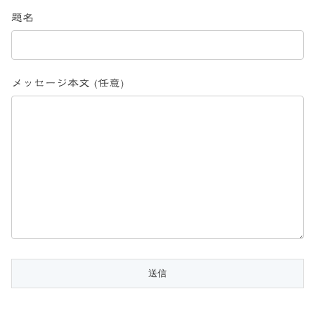
題名
メッセージ本文 (任意)