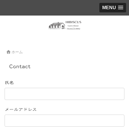
MENU
ホーム
Contact
氏名
メールアドレス